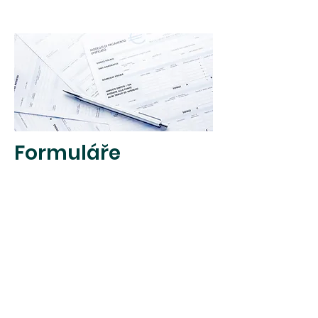
Formuláře