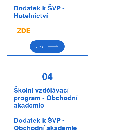
Dodatek k ŠVP -
Hotelnictví
ZDE
zde
04
Školní vzdělávací
program - Obchodní
akademie
Dodatek k ŠVP -
Obchodní akademie