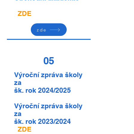
ZDE
zde
05
Výroční zpráva školy
za
šk. rok 2024/2025
Výroční zpráva školy
za
šk. rok 2023/2024
ZDE