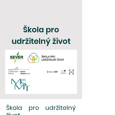
Škola pro
udržitelný život
Škola pro udržitelný