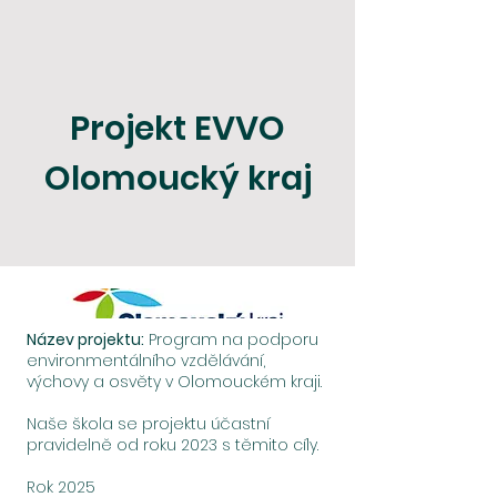
Projekt EVVO
Olomoucký kraj
Název projektu:
Program na podporu
environmentálního vzdělávání,
výchovy a osvěty v Olomouckém kraji.
Naše škola se projektu účastní
pravidelně od roku 2023 s těmito cíly.
Rok 2025